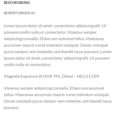
BESCHREIBUNG
BEWERTUNGEN (0)
Lorem ipsum dolor sit amet, consectetur adipiscing elit. Ut
posuere mollis nulla ut consectetur. Vivamus semper
adipiscing convallis. Etiam non euismod tellus. Maecenas
accumsan mauris a erat interdum volutpat. Donec volutpat
purus tempor sem molestie, sed blandit lacus posuere. Lorem
ipsum dolor sit amet, consectetur adipiscing elit. Ut posuere
mollis nulla ut consectetur.
Magnete Exposure W NOK 995, Diesel – NELLY.COM
Vivamus semper adipiscing convallis. Etiam non euismod
tellus. Maecenas accumsan mauris a erat interdum volutpat.
Donec volutpat purus tempor sem molestie, sed blandit lacus
posuere.