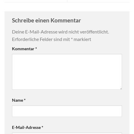
Schreibe einen Kommentar
Deine E-Mail-Adresse wird nicht veröffentlicht.
Erforderliche Felder sind mit
*
markiert
Kommentar
*
Name
*
E-Mail-Adresse
*