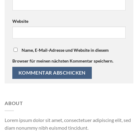
Website
Name, E-Mail-Adresse und Website in diesem
Browser für meinen nächsten Kommentar speichern.
ABOUT
Lorem ipsum dolor sit amet, consectetuer adipiscing elit, sed
diam nonummy nibh euismod tincidunt.