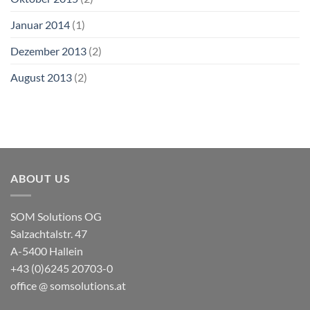
Januar 2014
(1)
Dezember 2013
(2)
August 2013
(2)
ABOUT US
SOM Solutions OG
Salzachtalstr. 47
A-5400 Hallein
+43 (0)6245 20703-0
office @ somsolutions.at