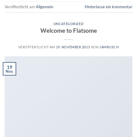
Veröffentlicht am
Allgemein
Hinterlasse ein kommentar
UNCATEGORIZED
Welcome to Flatsome
VERÖFFENTLICHT AM
19. NOVEMBER 2015
VON
JAMRUSCH
19
Nov.