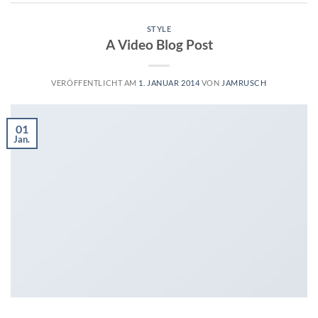
STYLE
A Video Blog Post
VERÖFFENTLICHT AM
1. JANUAR 2014
VON
JAMRUSCH
01
Jan.