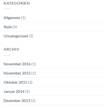
KATEGORIEN
Allgemein
(1)
Style
(5)
Uncategorized
(3)
ARCHIV
November 2016
(1)
November 2015
(1)
Oktober 2015
(2)
Januar 2014
(1)
Dezember 2013
(2)