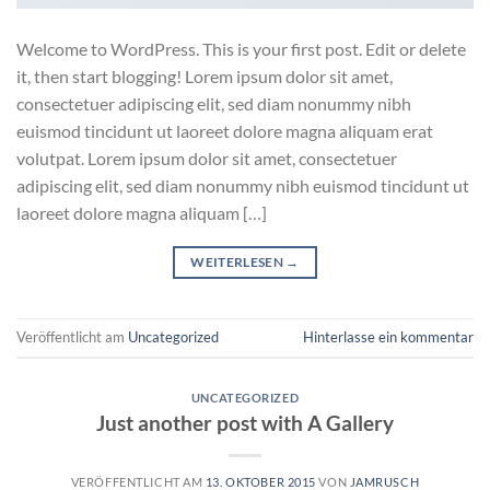
Welcome to WordPress. This is your first post. Edit or delete
it, then start blogging! Lorem ipsum dolor sit amet,
consectetuer adipiscing elit, sed diam nonummy nibh
euismod tincidunt ut laoreet dolore magna aliquam erat
volutpat. Lorem ipsum dolor sit amet, consectetuer
adipiscing elit, sed diam nonummy nibh euismod tincidunt ut
laoreet dolore magna aliquam […]
WEITERLESEN
→
Veröffentlicht am
Uncategorized
Hinterlasse ein kommentar
UNCATEGORIZED
Just another post with A Gallery
VERÖFFENTLICHT AM
13. OKTOBER 2015
VON
JAMRUSCH