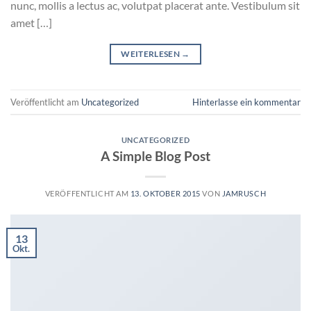
nunc, mollis a lectus ac, volutpat placerat ante. Vestibulum sit
amet […]
WEITERLESEN
→
Veröffentlicht am
Uncategorized
Hinterlasse ein kommentar
UNCATEGORIZED
A Simple Blog Post
VERÖFFENTLICHT AM
13. OKTOBER 2015
VON
JAMRUSCH
13
Okt.