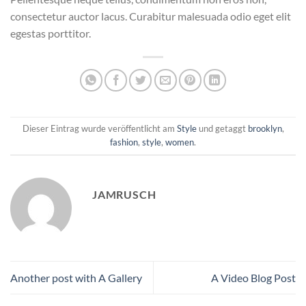
consectetur auctor lacus. Curabitur malesuada odio eget elit
egestas porttitor.
Dieser Eintrag wurde veröffentlicht am
Style
und getaggt
brooklyn
,
fashion
,
style
,
women
.
JAMRUSCH
Another post with A Gallery
A Video Blog Post