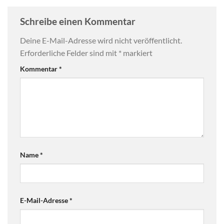
Schreibe einen Kommentar
Deine E-Mail-Adresse wird nicht veröffentlicht.
Erforderliche Felder sind mit
*
markiert
Kommentar
*
Name
*
E-Mail-Adresse
*