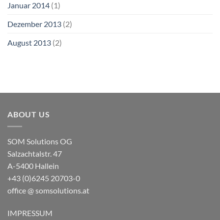
Januar 2014
(1)
Dezember 2013
(2)
August 2013
(2)
ABOUT US
SOM Solutions OG
Salzachtalstr. 47
A-5400 Hallein
+43 (0)6245 20703-0
office @ somsolutions.at
IMPRESSUM