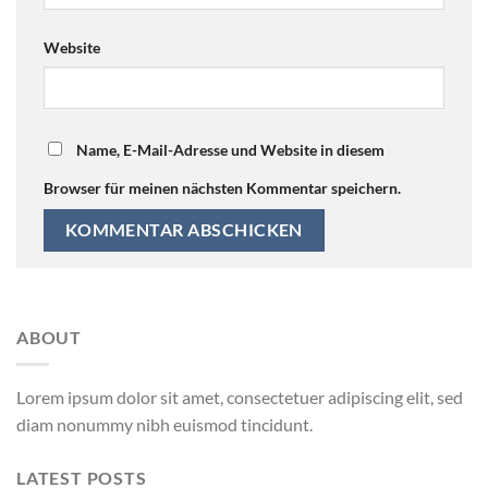
Website
Name, E-Mail-Adresse und Website in diesem
Browser für meinen nächsten Kommentar speichern.
ABOUT
Lorem ipsum dolor sit amet, consectetuer adipiscing elit, sed
diam nonummy nibh euismod tincidunt.
LATEST POSTS