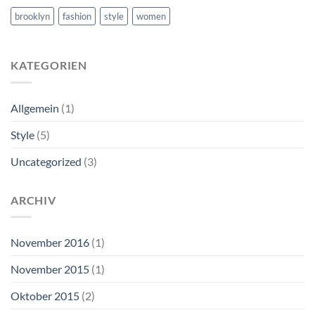
brooklyn
fashion
style
women
KATEGORIEN
Allgemein
(1)
Style
(5)
Uncategorized
(3)
ARCHIV
November 2016
(1)
November 2015
(1)
Oktober 2015
(2)